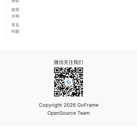
帮助
使用
示例
常见
问题
微信关注我们
Copyright 2026 GoFrame
OpenSource Team