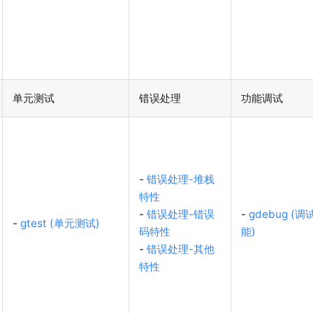
单元测试
错误处理
功能调试
-
错误处理-堆栈
特性
-
错误处理-错误
-
gdebug (调
-
gtest (单元测试)
码特性
能)
-
错误处理-其他
特性