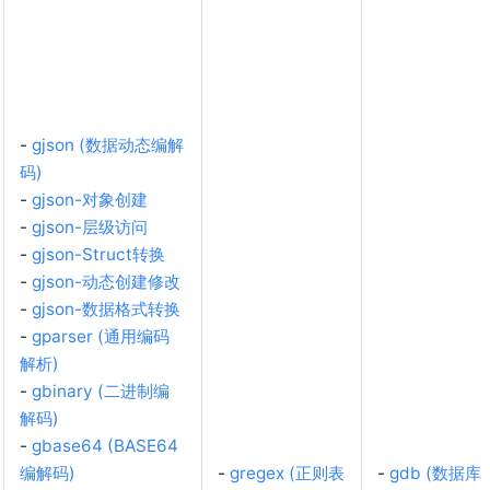
-
gjson (数据动态编解
码)
-
gjson-对象创建
-
gjson-层级访问
-
gjson-Struct转换
-
gjson-动态创建修改
-
gjson-数据格式转换
-
gparser (通用编码
解析)
-
gbinary (二进制编
解码)
-
gbase64 (BASE64
编解码)
-
gregex (正则表
-
gdb (数据库