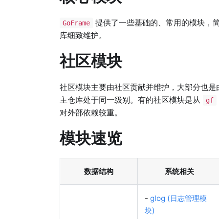
提供了一些基础的、常用的模块，
GoFrame
库细致维护。
社区模块
社区模块主要由社区贡献并维护，大部分也是
主仓库处于同一级别。有的社区模块是从
gf
对外部依赖较重。
模块速览
数据结构
系统相关
-
glog (日志管理模
块)