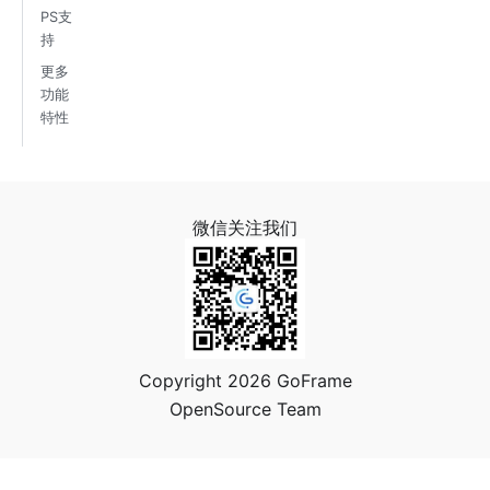
PS支
持
更多
功能
特性
微信关注我们
Copyright 2026 GoFrame
OpenSource Team