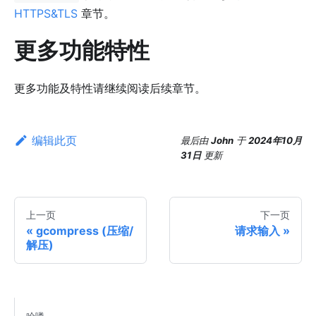
HTTPS&TLS
章节。
更多功能特性
更多功能及特性请继续阅读后续章节。
编辑此页
最后
由
John
于
2024年10月
31日
更新
上一页
下一页
gcompress (压缩/
请求输入
解压)