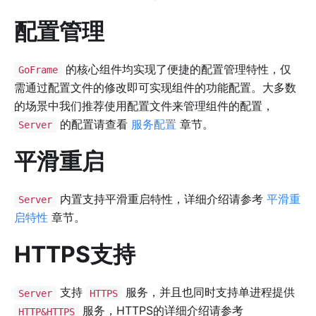
配置管理
的核心组件均实现了便捷的配置管理特性，仅
GoFrame
需通过配置文件的修改即可实现组件的功能配置。大多数
的场景中我们推荐使用配置文件来管理组件的配置，
的配置请查看
服务配置
章节。
Server
平滑重启
内置支持平滑重启特性，详细介绍请参考
平滑重
Server
启特性
章节。
HTTPS支持
支持
服务，并且也同时支持单进程提供
Server
HTTPS
服务，HTTPS的详细介绍请参考
HTTP&HTTPS