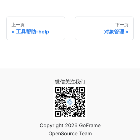
上一页
下一页
工具帮助-help
对象管理
微信关注我们
Copyright 2026 GoFrame
OpenSource Team