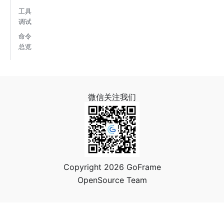
工具
调试
命令
总览
微信关注我们
Copyright 2026 GoFrame
OpenSource Team