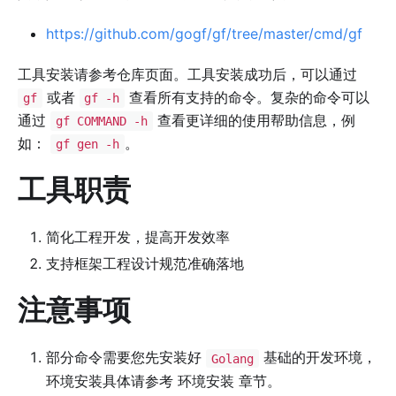
https://github.com/gogf/gf/tree/master/cmd/gf
工具安装请参考仓库页面。工具安装成功后，可以通过
或者
查看所有支持的命令。复杂的命令可以
gf
gf -h
通过
查看更详细的使用帮助信息，例
gf COMMAND -h
如：
。
gf gen -h
工具职责
简化工程开发，提高开发效率
支持框架工程设计规范准确落地
注意事项
部分命令需要您先安装好
基础的开发环境，
Golang
环境安装具体请参考 环境安装 章节。