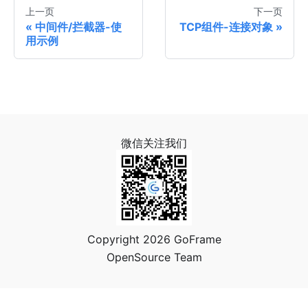
上一页
下一页
中间件/拦截器-使
TCP组件-连接对象
用示例
微信关注我们
Copyright 2026 GoFrame
OpenSource Team