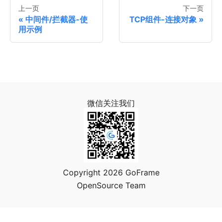
上一页
下一页
中间件/拦截器-使
TCP组件-连接对象
用示例
微信关注我们
Copyright 2026 GoFrame
OpenSource Team