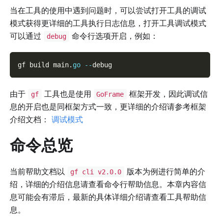
当在工具的使用中遇到问题时，可以尝试打开工具的调试
模式获得更详细的工具执行日志信息，打开工具调试模式
可以通过
命令行选项开启，例如：
debug
gf build main
.
go
--
debug
由于
工具也是使用
框架开发，因此调试信
gf
GoFrame
息的开启也是同框架方式一致，更详细的介绍请参考框架
介绍文档：
调试模式
命令总览
当前帮助文档以
版本为例进行简单的介
gf cli v2.0.0
绍，详细的介绍信息请查看命令行帮助信息。本章内容信
息可能会有滞后，最新的具体详细介绍请查看工具帮助信
息。