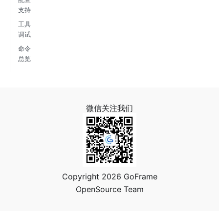
支持
工具
调试
命令
总览
微信关注我们
Copyright 2026 GoFrame
OpenSource Team