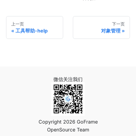
上一页
下一页
工具帮助-help
对象管理
微信关注我们
Copyright 2026 GoFrame
OpenSource Team