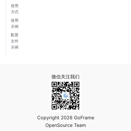
使用
方式
使用
示例
配置
文件
示例
微信关注我们
Copyright 2026 GoFrame
OpenSource Team