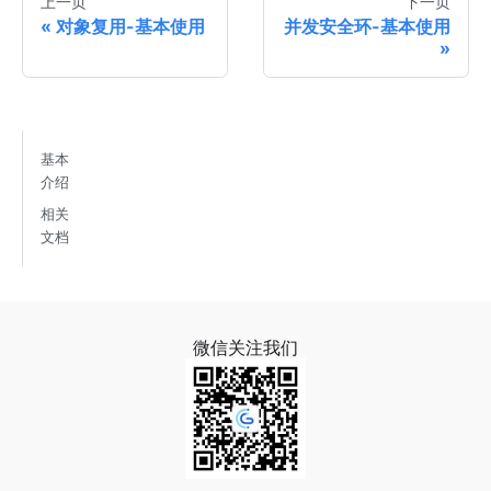
上一页
下一页
对象复用-基本使用
并发安全环-基本使用
基本
介绍
相关
文档
微信关注我们