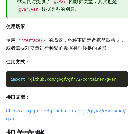
框架同时提供了
的数据类型，其实也是
g.Var
数据类型的别名。
gvar.Var
使用场景
：
使用
的场景，各种不固定数据类型格式，
interface{}
或者需要对变量进行频繁的数据类型转换的场景。
使用方式
：
import
"github.com/gogf/gf/v2/container/gvar"
接口文档
：
https://pkg.go.dev/github.com/gogf/gf/v2/container/
gvar