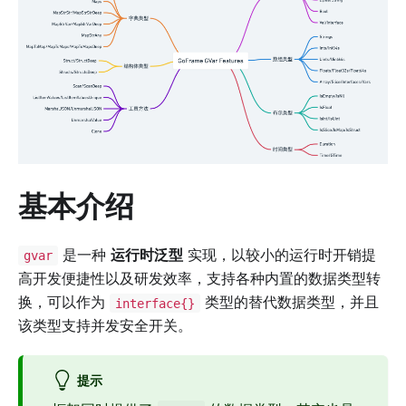
基本介绍
是一种
运行时泛型
实现，以较小的运行时开销提
gvar
高开发便捷性以及研发效率，支持各种内置的数据类型转
换，可以作为
类型的替代数据类型，并且
interface{}
该类型支持并发安全开关。
提示