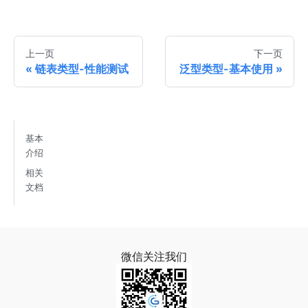
上一页
下一页
链表类型-性能测试
泛型类型-基本使用
基本
介绍
相关
文档
微信关注我们