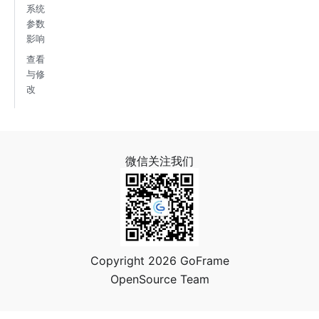
系统
参数
影响
查看
与修
改
微信关注我们
Copyright 2026 GoFrame
OpenSource Team