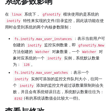
系统参数影响
在
系统下，
模块使用的是系统的
linux
gfsnotify
特性来实现的文件/目录监控，因此该功能在使
inotify
用时会受到系统的两个内核参数限制：
：表示当前用户可
fs.inotify.max_user_instances
创建的
监控实例数量，即
inotify
gfsnotify.New
方法创建的
对象数量，一个
对
Watcher
Watcher
象对应系统的一个
实例，系统默认数量
inotify
为：
。
128
：表示一个
fs.inotify.max_user_watches
实例可添加的监控文件队列大小，往同一
inotify
个
添加的监控文件超过该数量限制则会失
inotify
败，并且会有系统错误日志，系统默认数量往往为：
(有的系统该数值会比较大一些)。
8192