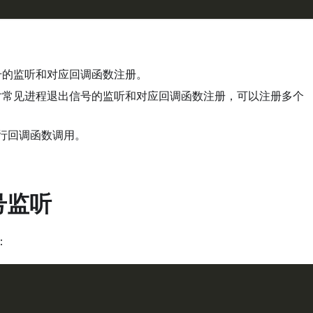
的监听和对应回调函数注册。
常见进程退出信号的监听和对应回调函数注册，可以注册多个
行回调函数调用。
号监听
：