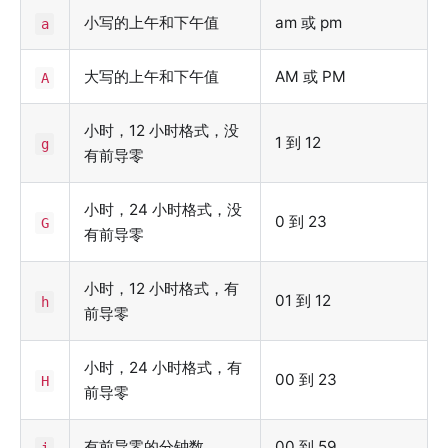
小写的上午和下午值
am 或 pm
a
大写的上午和下午值
AM 或 PM
A
小时，12 小时格式，没
1 到 12
g
有前导零
小时，24 小时格式，没
0 到 23
G
有前导零
小时，12 小时格式，有
01 到 12
h
前导零
小时，24 小时格式，有
00 到 23
H
前导零
有前导零的分钟数
00 到 59