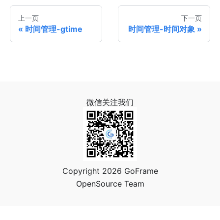
上一页
下一页
时间管理-gtime
时间管理-时间对象
微信关注我们
Copyright 2026 GoFrame
OpenSource Team