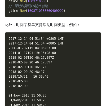
gtime
.
New
(
1603710586
)
// 通过时间戳(纳秒)创建
gtime
.
New
(
1603710586660409000
)
此外，时间字符串支持常见时间类型，例如：
2017-12-14 04:51:34 +0805 LMT
2017-12-14 04:51:34 +0805 LMT
2006-01-02T15:04:05Z07:00
2014-01-17T01:19:15+08:00
2018-02-09T20:46:17.897Z
2018-02-09 20:46:17.897
2018-02-09T20:46:17Z
2018-02-09 20:46:17
2018/10/31 - 16:38:46
2018-02-09
2018.02.09
01-Nov-2018 11:50:28
01/Nov/2018 11:50:28
01.Nov.2018 11:50:28