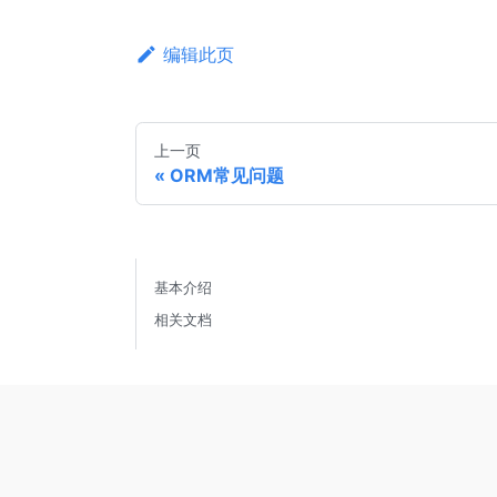
编辑此页
上一页
ORM常见问题
基本介绍
相关文档