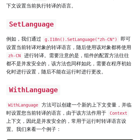
下文设置当前执行转译的语言。
SetLanguage
例如，我们通过
即可
g.I18n().SetLanguage("zh-CN")
设置当前转译对象的转译语言，随后使用该对象都将使用
进行转译。需要注意的是，组件的配置方法往往
zh-CN
都不是并发安全的，该方法也同样如此，需要在程序初始
化时进行设置，随后不能在运行时进行更改。
WithLanguage
方法可以创建一个新的上下文变量，并临
WithLanguage
时设置您当前转译的语言，由于该方法作用于
Context
上下文，因此是并发安全的，常用于运行时转译语言设
置。我们来看一个例子：