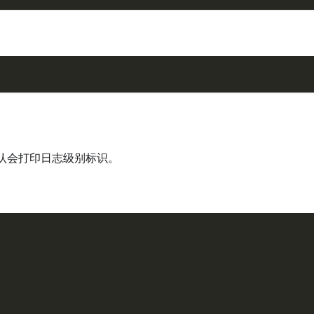
认会打印日志级别标识。