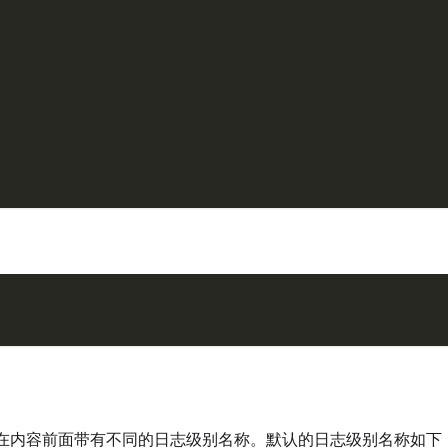
在内容前面带有不同的日志级别名称。默认的日志级别名称如下