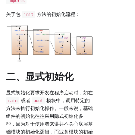
imports
关于包
方法的初始化流程：
init
二、显式初始化
显式初始化要求开发在程序启动时，如在
或者
模块中，调用特定的
main
boot
方法来执行初始化操作。一般来说，基础
组件的初始化往往采用隐式初始化多一
些，因为对于使用者来讲并不关心底层基
础模块的初始化逻辑，而业务模块的初始