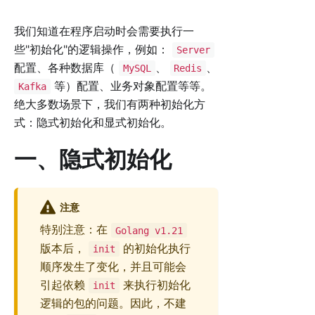
我们知道在程序启动时会需要执行一
些"初始化"的逻辑操作，例如：
Server
配置、各种数据库（
、
、
MySQL
Redis
等）配置、业务对象配置等等。
Kafka
绝大多数场景下，我们有两种初始化方
式：隐式初始化和显式初始化。
一、隐式初始化
注意
特别注意：在
Golang v1.21
版本后，
的初始化执行
init
顺序发生了变化，并且可能会
引起依赖
来执行初始化
init
逻辑的包的问题。因此，不建