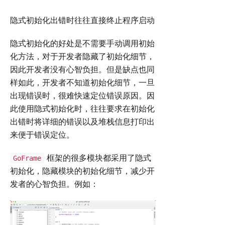
隐式初始化出错时往往直接终止程序启动
隐式初始化的好处是不需要手动调用初始
化方法，对于开发者隐藏了初始化细节，
因此开发者没有心智负担。但是缺点也同
样如此，开发者不知道初始化细节，一旦
出现错误时，很难快速定位错误原因。因
此使用隐式初始化时，往往要求在初始化
出错时将详细的错误以及堆栈信息打印出
来便于错误定位。
框架的很多模块都采用了隐式
GoFrame
初始化，隐藏模块的初始化细节，减少开
发者的心智负担。例如：