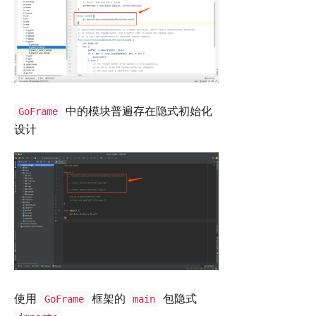
中的模块普遍存在隐式初始化
GoFrame
设计
使用
框架的
包隐式
GoFrame
main