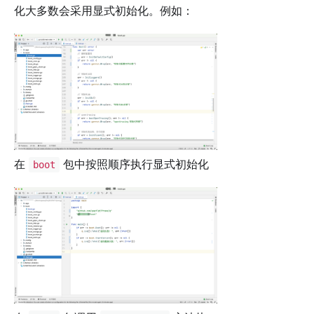
化大多数会采用显式初始化。例如：
在
包中按照顺序执行显式初始化
boot