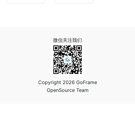
微信关注我们
Copyright 2026 GoFrame
OpenSource Team