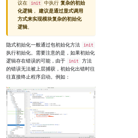
议在
中执行
复杂的初始
init
化逻辑
，
建议是通过显式调用
方式来实现模块复杂的初始化
逻辑
。
隐式初始化一般通过包初始化方法
init
执行初始化。需要注意的是，如果初始化
逻辑存在错误的可能，由于
方法
init
的错误无法被上层捕获，初始化出错时往
往直接终止程序启动。例如：