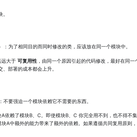
块。
）：为了相同目的而同时修改的类，应该放在同一个模块中。
远远大于
可复用性
，由同一个原因引起的代码修改，最好在同一
交、部署的成本都会上升。
：不要强迫一个模块依赖它不需要的东西。
A依赖了模块B、C。即使模块B、C 你完全用不到，也不得不
模块A中额外的能力带来了额外的依赖。如果遵循共同复用原则