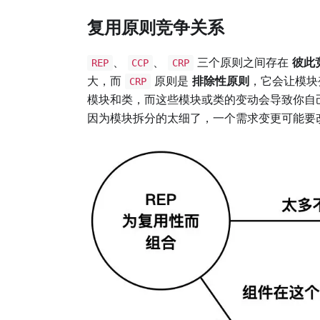
复用原则竞争关系
、
、
三个原则之间存在
彼此
REP
CCP
CRP
大，而
原则是
排除性原则
，它会让模块
CRP
模块和类，而这些模块或类的变动会导致你自
因为模块拆分的太细了，一个需求变更可能要