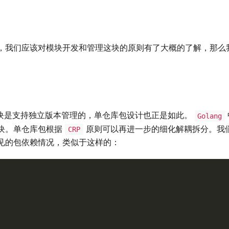
，我们应该对模块开发和管理这块的原则有了大概的了解，那么
。
块是支持独立版本管理的，单仓库包设计也正是如此。
Golang
块。单仓库包根据
原则可以再进一步的细化解耦拆分。我
CRP
见的包依赖情况，类似于这样的：