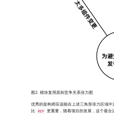
图2. 模块复用原则竞争关系张力图
优秀的架构师应该能在上述三角形张力区域中
比
更重要，随着项目的发展，这个最合
REP