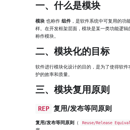
一、什么是模块
模块
也称作
组件
，是软件系统中可复用的功
样。在开发框架层面，模块是某一类功能逻辑
称作模块。
二、模块化的目标
软件进行模块化设计的目的，是为了使得软件
护的效率和质量。
三、模块复用原则
复用/发布等同原则
REP
复用/发布等同原则
（
Reuse/Release Equiva