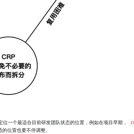
定位一个最适合目前研发团队状态的位置，例如在项目早期，
C
适的位置也要不停调整。