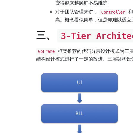
变得越来越臃肿不易维护。
对于团队管理来讲，
Controller
高。概念看似简单，但是却难以适应
三、
3-Tier Archite
框架推荐的代码分层设计模式为三
GoFrame
结构设计模式进行了一定的改进。三层架构设