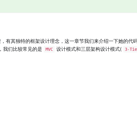
，有其独特的框架设计理念，这一章节我们来介绍一下她的代
，我们比较常见的是
设计模式和三层架构设计模式(
MVC
3-Ti