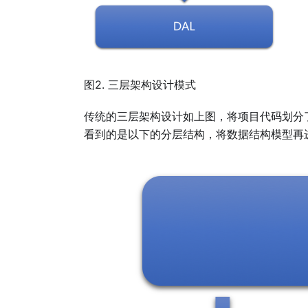
图2. 三层架构设计模式
传统的三层架构设计如上图，将项目代码划分
看到的是以下的分层结构，将数据结构模型再