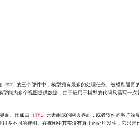
在
的三个部件中，模型拥有最多的处理任务。被模型返回
MVC
模型能为多个视图提供数据，由于应用于模型的代码只需写一次
。
的界面。比如由
元素组成的网页界面，或者软件的客户端
HTML
理很多不同的视图。在视图中其实没有真正的处理发生，它只是