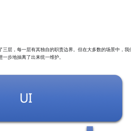
了三层，每一层有其独自的职责边界。但在大多数的场景中，我
进一步地抽离了出来统一维护。