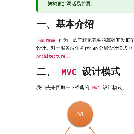
架构更加灵活易扩展。
一、基本介绍
作为一款工程化完备的基础开发框架
GoFrame
设计。对于服务端业务代码的分层设计模式中
)。
Architecture
二、
设计模式
MVC
我们先来回顾一下经典的
设计模式。
MVC