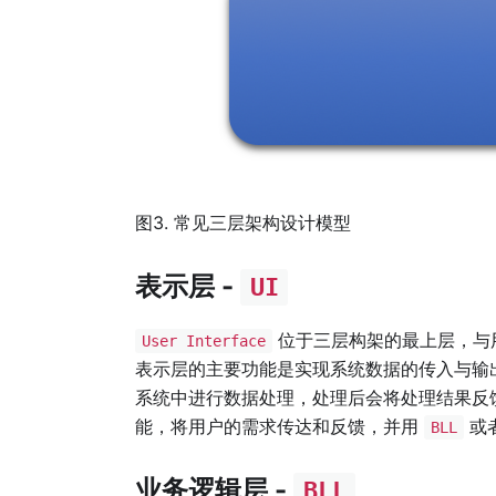
图3. 常见三层架构设计模型
表示层 -
UI
位于三层构架的最上层，与
User Interface
表示层的主要功能是实现系统数据的传入与输
系统中进行数据处理，处理后会将处理结果反
能，将用户的需求传达和反馈，并用
或
BLL
业务逻辑层 -
BLL