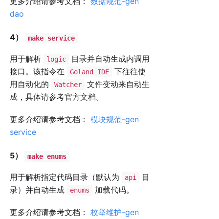
更多介绍请参考文档：
数据规范-gen
dao
4）
make service
用于解析
目录并自动生成内调用
logic
接口。该指令在
下往往使
Goland IDE
用自动化的
文件变动来自动生
Watcher
成，具体请参考官方文档。
更多介绍请参考文档：
模块规范-gen
service
5）
make enums
用于解析指定代码目录（默认为
目
api
录）并自动生成
加载代码。
enums
更多介绍请参考文档：
枚举维护-gen