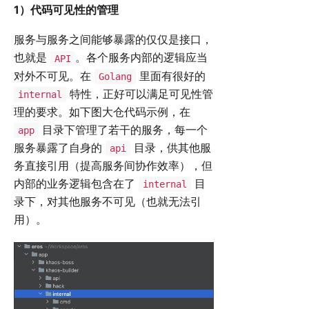
1）代码可见性的管理
服务与服务之间能够暴露的仅仅是接口，
也就是
。各个服务内部的逻辑应当
API
对外不可见。在
里面有很好的
Golang
特性，正好可以满足可见性管
internal
理的要求。如下图大仓代码示例，在
目录下管理了若干的服务，每一个
app
服务暴露了自身的
目录，供其他服
api
务直接引用（提高服务间协作效率），但
内部的业务逻辑包含在了
目
internal
录下，对其他服务不可见（也就无法引
用）。