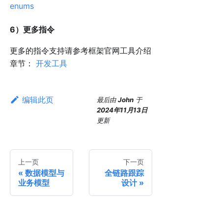
enums
6）更多指令
更多的指令支持请参考框架官网工具介绍
章节：
开发工具
编辑此页
最后
由
John
于
2024年11月13日
更新
上一页
下一页
数据模型与
全链路跟踪
业务模型
设计