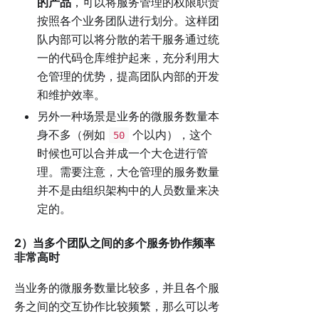
的产品
，可以将服务管理的权限职责
按照各个业务团队进行划分。这样团
队内部可以将分散的若干服务通过统
一的代码仓库维护起来，充分利用大
仓管理的优势，提高团队内部的开发
和维护效率。
另外一种场景是业务的微服务数量本
身不多（例如
个以内），这个
50
时候也可以合并成一个大仓进行管
理。需要注意，大仓管理的服务数量
并不是由组织架构中的人员数量来决
定的。
2）当多个团队之间的多个服务协作频率
非常高时
当业务的微服务数量比较多，并且各个服
务之间的交互协作比较频繁，那么可以考