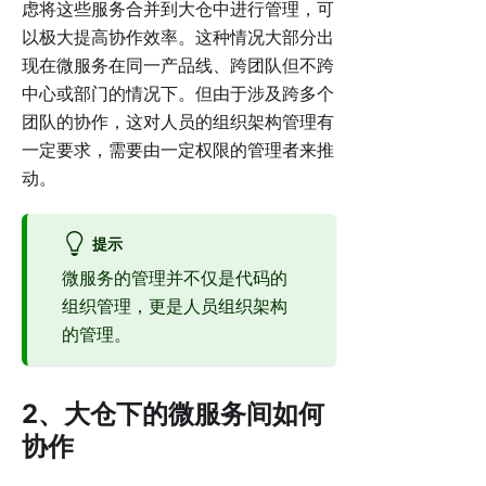
虑将这些服务合并到大仓中进行管理，可
以极大提高协作效率。这种情况大部分出
现在微服务在同一产品线、跨团队但不跨
中心或部门的情况下。但由于涉及跨多个
团队的协作，这对人员的组织架构管理有
一定要求，需要由一定权限的管理者来推
动。
提示
微服务的管理并不仅是代码的
组织管理，更是人员组织架构
的管理。
2、大仓下的微服务间如何
协作