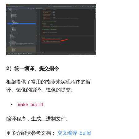
2）统一编译、提交指令
框架提供了常用的指令来实现程序的编
译、镜像的编译、镜像的提交。
make build
编译程序，生成二进制文件。
更多介绍请参考文档：
交叉编译-build