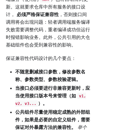
新。这就要求仓库中所有服务的接口设
计，
必须严格保证兼容性
，否则接口间
调用将会出现问题：轻者调用端服务编译
失败需要调整代码，重者编译成功但运行
时报错影响业务。此外，公共引用的大仓
基础组件也会受到兼容性的影响。
保证兼容性代码设计的几个要点：
不随意删减接口参数，修改参数名
称、参数类型、参数校验逻辑。
当接口必须要进行非兼容更新时，应
当使用接口版本号来管理（如
v1,
）。
v2, v3...
公共组件尽量使用稳定成熟的外部组
件，如果是必要的自定义组件，需要
保证对外暴露方法的兼容性。
举个