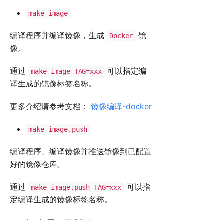
make image
编译程序并编译镜像，生成
镜
Docker
像。
通过
可以指定编
make image TAG=xxx
译生成的镜像标签名称。
更多介绍请参考文档：
镜像编译-docker
make image.push
编译程序、编译镜像并推送镜像到已配置
好的镜像仓库。
通过
可以指
make image.push TAG=xxx
定编译生成的镜像标签名称。