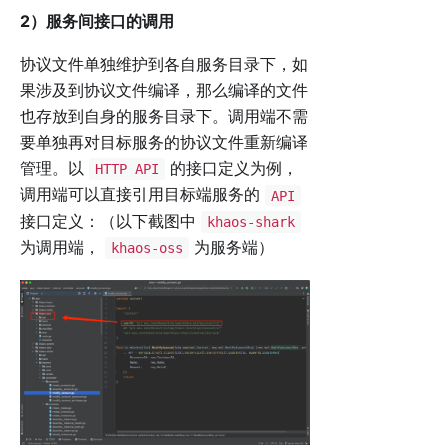
2）服务间接口的调用
协议文件单独维护到各自服务目录下，如
果涉及到协议文件编译，那么编译的文件
也存放到自身的服务目录下。调用端不需
要单独再对目标服务的协议文件重新编译
管理。以
的接口定义为例，
HTTP API
调用端可以直接引用目标端服务的
API
接口定义：（以下截图中
khaos-shark
为调用端，
为服务端）
khaos-oss