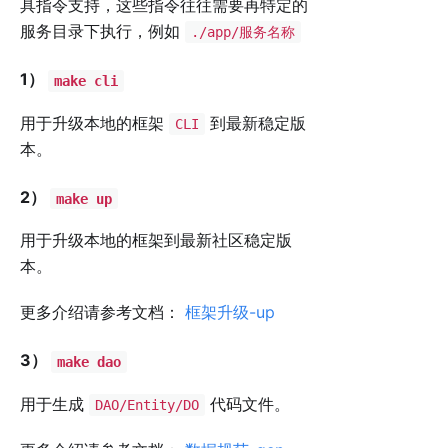
具指令支持，这些指令往往需要再特定的
服务目录下执行，例如
./app/服务名称
1）
make cli
用于升级本地的框架
到最新稳定版
CLI
本。
2）
make up
用于升级本地的框架到最新社区稳定版
本。
更多介绍请参考文档：
框架升级-up
3）
make dao
用于生成
代码文件。
DAO/Entity/DO