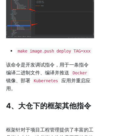
make image.push deploy TAG=xxx
该命令是开发调试指令，用于一条指令
编译二进制文件、编译并推送
Docker
镜像、部署
应用并重启应
Kubernetes
用。
4、大仓下的框架其他指令
框架针对于项目工程管理提供了丰富的工