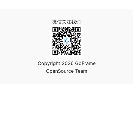
微信关注我们
Copyright 2026 GoFrame
OpenSource Team