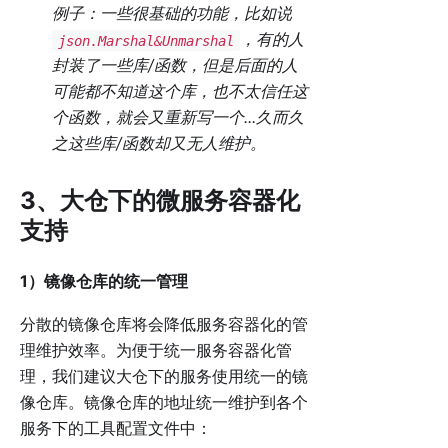
例子：一些很基础的功能，比如说
，有的人
json.Marshal&Unmarshal
封装了一些库/函数，但是后面的人
可能都不知道这个库，也不太信任这
个函数，就会又重新写一个...久而久
之这些库/函数却又无人维护。
3、大仓下的微服务容器化
支持
1）镜像仓库的统一管理
分散的镜像仓库将会降低服务容器化的管
理维护效率。为便于统一服务容器化管
理，我们建议大仓下的服务使用统一的镜
像仓库。镜像仓库的地址统一维护到各个
服务下的工具配置文件中：