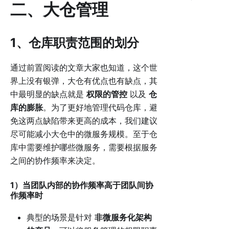
二、大仓管理
1、仓库职责范围的划分
通过前置阅读的文章大家也知道，这个世
界上没有银弹，大仓有优点也有缺点，其
中最明显的缺点就是
权限的管控
以及
仓
库的膨胀
。为了更好地管理代码仓库，避
免这两点缺陷带来更高的成本，我们建议
尽可能减小大仓中的微服务规模。至于仓
库中需要维护哪些微服务，需要根据服务
之间的协作频率来决定。
1）当团队内部的协作频率高于团队间协
作频率时
典型的场景是针对
非微服务化架构