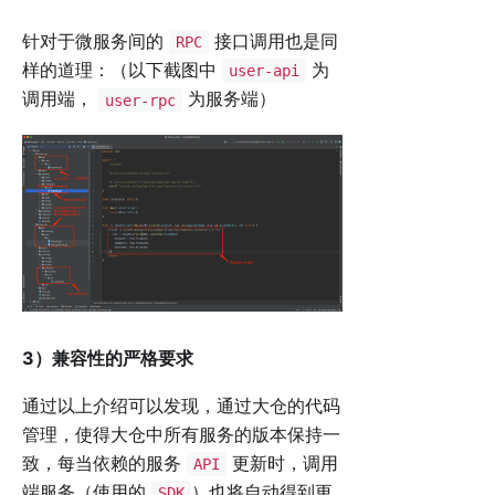
针对于微服务间的
接口调用也是同
RPC
样的道理：（以下截图中
为
user-api
调用端，
为服务端）
user-rpc
3）兼容性的严格要求
通过以上介绍可以发现，通过大仓的代码
管理，使得大仓中所有服务的版本保持一
致，每当依赖的服务
更新时，调用
API
端服务（使用的
）也将自动得到更
SDK