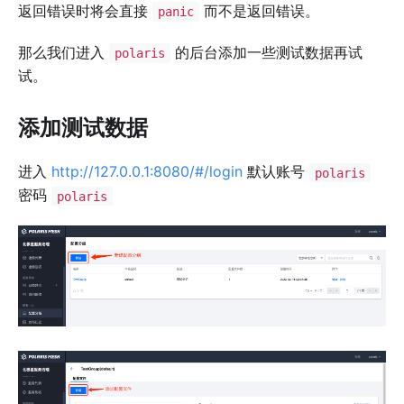
返回错误时将会直接
而不是返回错误。
panic
那么我们进入
的后台添加一些测试数据再试
polaris
试。
添加测试数据
进入
http://127.0.0.1:8080/#/login
默认账号
polaris
密码
polaris