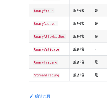
服务端
是
UnaryError
服务端
是
UnaryRecover
服务端
是
UnaryAllowNilRes
服务端
-
UnaryValidate
服务端
是
UnaryTracing
服务端
是
StreamTracing
编辑此页