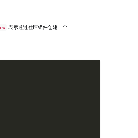
表示通过社区组件创建一个
ew