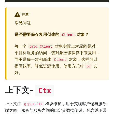
注意
常见问题
是否需要保存复用创建的
对象？
Client
每一个
对象实际上对应的是对一
grpc Client
个目标服务的访问，该对象应该保存下来复用，
而不是每一次都新建
对象，这样可以
Client
提高效率、降低资源使用、使用方式对
友
GC
好。
上下文-
Ctx
上下文由
模块维护，用于实现客户端与服务
grpcx.Ctx
端之间、服务与服务之间的自定义数据传递。包含以下常