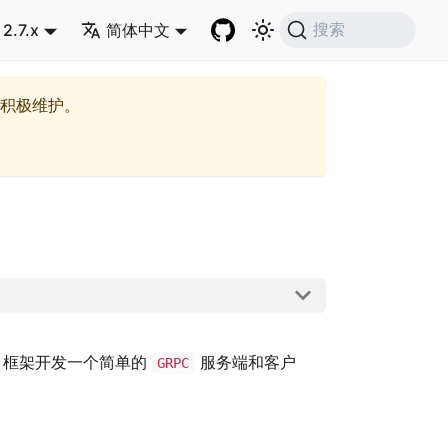
2.7.x
简体中文
搜索
积极维护。
框架开发一个简单的
服务端和客户
GRPC