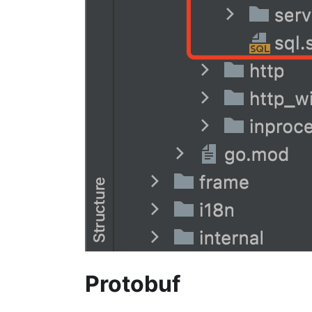
Protobuf