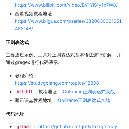
https://www.bilibili.com/video/BV1YK4y1b7W8/
西瓜视频教程地址：
https://www.ixigua.com/pseries/6820830321651
483148/
正则表达式
主要通过示例、工具对正则表达式基本语法进行讲解，并
通过gregex进行代码演示。
教程介绍：
https://studygolang.com/topics/12308
教程地址：
GoFrame正则表达式实战
bilibili
腾讯课堂教程地址：
GoFrame正则表达式实战
代码地址
：
https://github.com/goflyfox/gfstudy
github