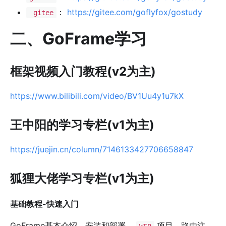
：
https://gitee.com/goflyfox/gostudy
gitee
二、GoFrame学习
框架视频入门教程(v2为主)
https://www.bilibili.com/video/BV1Uu4y1u7kX
王中阳的学习专栏(v1为主)
https://juejin.cn/column/7146133427706658847
狐狸大佬学习专栏(v1为主)
基础教程-快速入门
GoFrame基本介绍，安装和部署，
项目，路由注