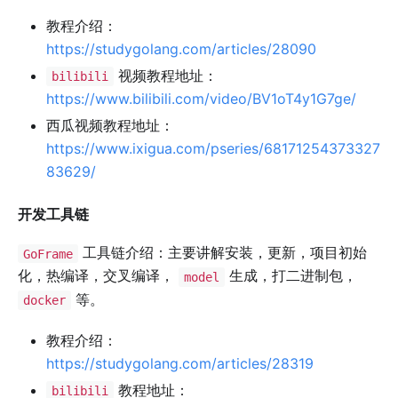
教程介绍：
https://studygolang.com/articles/28090
视频教程地址：
bilibili
https://www.bilibili.com/video/BV1oT4y1G7ge/
西瓜视频教程地址：
https://www.ixigua.com/pseries/68171254373327
83629/
开发工具链
工具链介绍：主要讲解安装，更新，项目初始
GoFrame
化，热编译，交叉编译，
生成，打二进制包，
model
等。
docker
教程介绍：
https://studygolang.com/articles/28319
教程地址：
bilibili