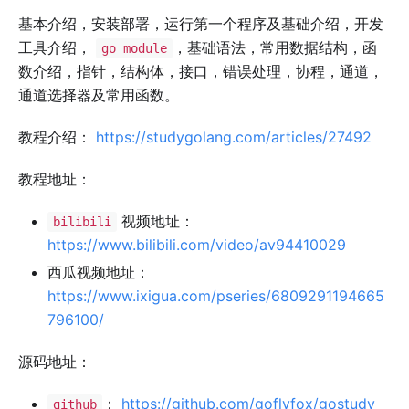
基本介绍，安装部署，运行第一个程序及基础介绍，开发
工具介绍，
，基础语法，常用数据结构，函
go module
数介绍，指针，结构体，接口，错误处理，协程，通道，
通道选择器及常用函数。
教程介绍：
https://studygolang.com/articles/27492
教程地址：
视频地址：
bilibili
https://www.bilibili.com/video/av94410029
西瓜视频地址：
https://www.ixigua.com/pseries/6809291194665
796100/
源码地址：
：
https://github.com/goflyfox/gostudy
github