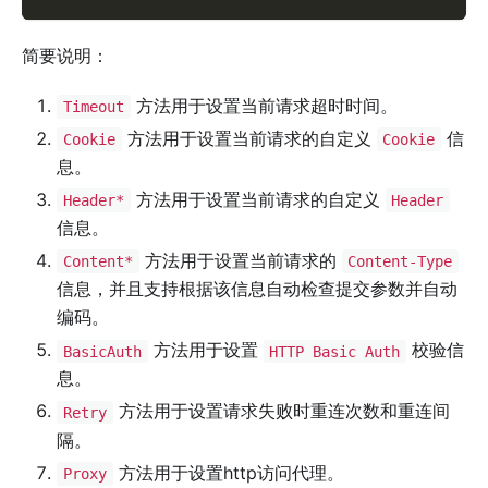
简要说明：
方法用于设置当前请求超时时间。
Timeout
方法用于设置当前请求的自定义
信
Cookie
Cookie
息。
方法用于设置当前请求的自定义
Header*
Header
信息。
方法用于设置当前请求的
Content*
Content-Type
信息，并且支持根据该信息自动检查提交参数并自动
编码。
方法用于设置
校验信
BasicAuth
HTTP Basic Auth
息。
方法用于设置请求失败时重连次数和重连间
Retry
隔。
方法用于设置http访问代理。
Proxy