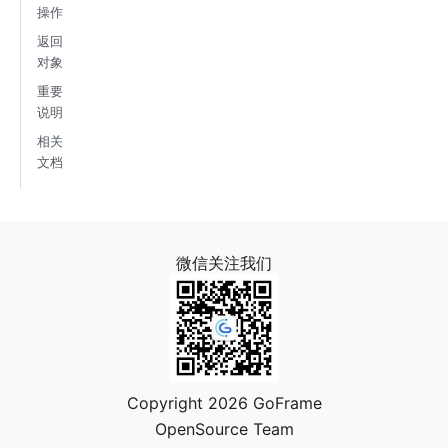
操作
返回
对象
重要
说明
相关
文档
微信关注我们
Copyright 2026 GoFrame
OpenSource Team