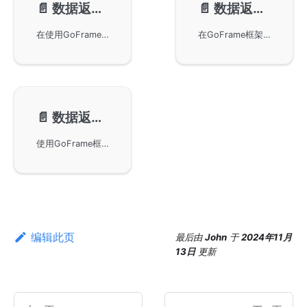
📄️
数据返回-文件下载
📄️
数据返回-模板解析
在使用GoFrame框架构建的应用程序中通过Response对象实现文件下载功能。通过ServeFile方法可以展示文件内容，而通过ServeFileDownload方法则可以引导客户端下载指定路径的文件，充分利用流式下载技术以减少内存占用，提升性能。
在GoFrame框架中使用Response方法进行模板解析和数据返回的操作，包括WriteTpl和ParseTpl等方法。通过这些方法，可以将模板文件或内容进行解析并输出，同时支持使用内置变量如Config、Cookie、Session等，提供了灵活的模版操作方式。同时，包含详细的使用示例代码，帮助您更好地理解和应用。
📄️
数据返回-Stream返回
使用GoFrame框架实现HTTP流式数据返回，适用于框架版本小于v2.4及以上的版本。通过简化的代码实现高效的流式数据传输，适用于需要长连接和持续数据更新的场景，并提供注意事项和相关资料的参考。
编辑此页
最后
由
John
于
2024年11月
13日
更新