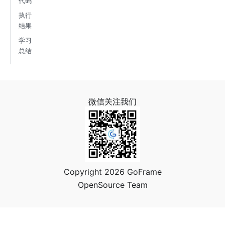
代码
执行
结果
学习
总结
微信关注我们
Copyright 2026 GoFrame
OpenSource Team