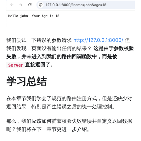
我们尝试一下错误的参数请求
http://127.0.0.1:8000/
但
我们发现，页面没有输出任何的结果？
这是由于参数校验
失败，并未进入到我们的路由回调函数中，而是被
直接返回了。
Server
学习总结
在本章节我们学会了规范的路由注册方式，但是还缺少对
返回结果，特别是产生错误之后的统一处理控制。
那么，我们应该如何捕获校验失败错误并自定义返回数据
呢？我们将在下一章节更进一步介绍。