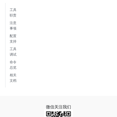
工具
职责
注意
事项
配置
支持
工具
调试
命令
总览
相关
文档
微信关注我们