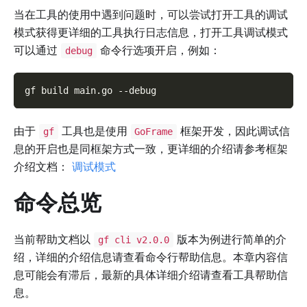
当在工具的使用中遇到问题时，可以尝试打开工具的调试
模式获得更详细的工具执行日志信息，打开工具调试模式
可以通过
命令行选项开启，例如：
debug
gf build main.go 
--debug
由于
工具也是使用
框架开发，因此调试信
gf
GoFrame
息的开启也是同框架方式一致，更详细的介绍请参考框架
介绍文档：
调试模式
命令总览
当前帮助文档以
版本为例进行简单的介
gf cli v2.0.0
绍，详细的介绍信息请查看命令行帮助信息。本章内容信
息可能会有滞后，最新的具体详细介绍请查看工具帮助信
息。