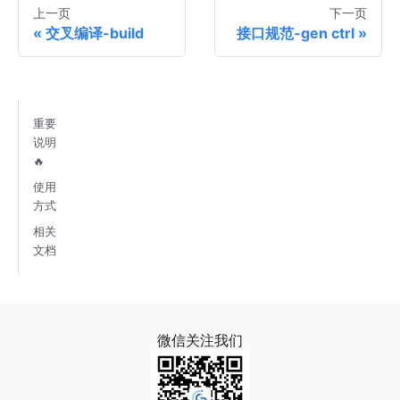
上一页
下一页
交叉编译-build
接口规范-gen ctrl
重要
说明
🔥
使用
方式
相关
文档
微信关注我们