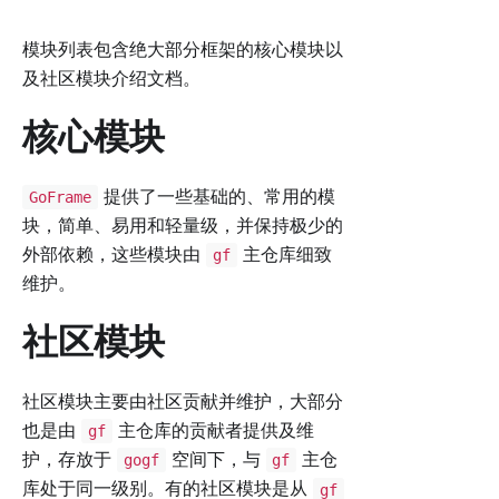
模块列表包含绝大部分框架的核心模块以
及社区模块介绍文档。
核心模块
提供了一些基础的、常用的模
GoFrame
块，简单、易用和轻量级，并保持极少的
外部依赖，这些模块由
主仓库细致
gf
维护。
社区模块
社区模块主要由社区贡献并维护，大部分
也是由
主仓库的贡献者提供及维
gf
护，存放于
空间下，与
主仓
gogf
gf
库处于同一级别。有的社区模块是从
gf