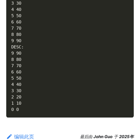
3 30
4 40
5 50
6 60
7 70
8 80
9 90
DESC:
9 90
8 80
7 70
6 60
5 50
4 40
3 30
2 20
1 10
0 0
编辑此页
最后
由
John Guo
于
2025年