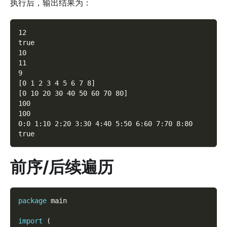
执行后，输出结果为：
12
true
10
11
9
[0 1 2 3 4 5 6 7 8]
[0 10 20 30 40 50 60 70 80]
100
100
0:0 1:10 2:20 3:30 4:40 5:50 6:60 7:70 8:80
true
前序/后续遍历
package
 main
import
(