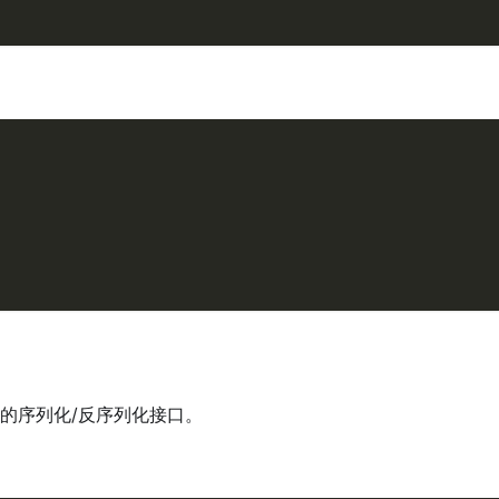
的序列化/反序列化接口。