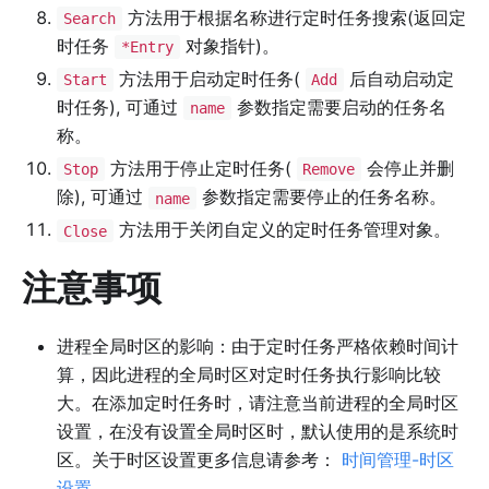
方法用于根据名称进行定时任务搜索(返回定
Search
时任务
对象指针)。
*Entry
方法用于启动定时任务(
后自动启动定
Start
Add
时任务), 可通过
参数指定需要启动的任务名
name
称。
方法用于停止定时任务(
会停止并删
Stop
Remove
除), 可通过
参数指定需要停止的任务名称。
name
方法用于关闭自定义的定时任务管理对象。
Close
注意事项
进程全局时区的影响：由于定时任务严格依赖时间计
算，因此进程的全局时区对定时任务执行影响比较
大。在添加定时任务时，请注意当前进程的全局时区
设置，在没有设置全局时区时，默认使用的是系统时
区。关于时区设置更多信息请参考：
时间管理-时区
设置