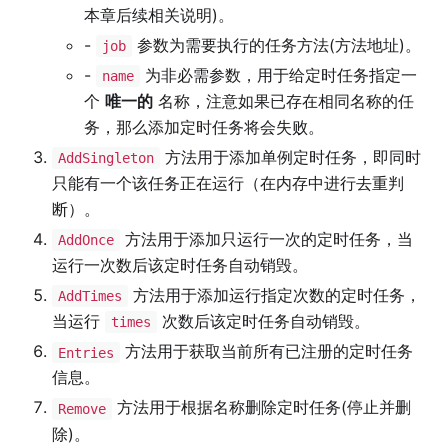
本章后续相关说明)。
-
参数为需要执行的任务方法(方法地址)。
job
-
为非必需参数，用于给定时任务指定一
name
个
唯一的
名称，注意如果已存在相同名称的任
务，那么添加定时任务将会失败。
方法用于添加单例定时任务，即同时
AddSingleton
只能有一个该任务正在运行（在内存中进行去重判
断）。
方法用于添加只运行一次的定时任务，当
AddOnce
运行一次数后该定时任务自动销毁。
方法用于添加运行指定次数的定时任务，
AddTimes
当运行
次数后该定时任务自动销毁。
times
方法用于获取当前所有已注册的定时任务
Entries
信息。
方法用于根据名称删除定时任务(停止并删
Remove
除)。