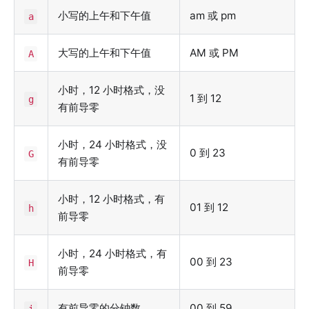
小写的上午和下午值
am 或 pm
a
大写的上午和下午值
AM 或 PM
A
小时，12 小时格式，没
1 到 12
g
有前导零
小时，24 小时格式，没
0 到 23
G
有前导零
小时，12 小时格式，有
01 到 12
h
前导零
小时，24 小时格式，有
00 到 23
H
前导零
有前导零的分钟数
00 到 59