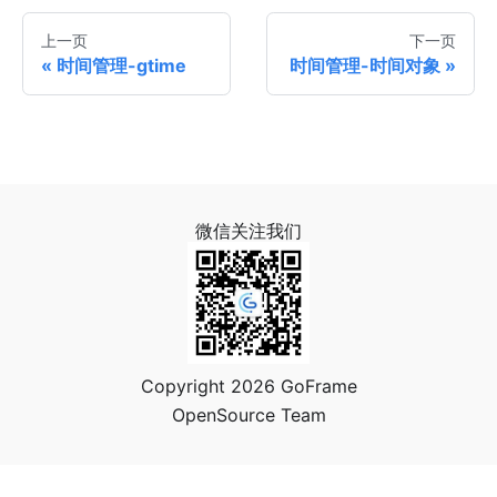
上一页
下一页
时间管理-gtime
时间管理-时间对象
微信关注我们
Copyright 2026 GoFrame
OpenSource Team