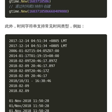
gtime
.
New
(
1603710586
)
// 通过时间戳(纳秒)创建
gtime
.
New
(
1603710586660409000
)
此外，时间字符串支持常见时间类型，例如：
2017-12-14 04:51:34 +0805 LMT
2017-12-14 04:51:34 +0805 LMT
2006-01-02T15:04:05Z07:00
2014-01-17T01:19:15+08:00
2018-02-09T20:46:17.897Z
2018-02-09 20:46:17.897
2018-02-09T20:46:17Z
2018-02-09 20:46:17
2018/10/31 - 16:38:46
2018-02-09
2018.02.09
01-Nov-2018 11:50:28
01/Nov/2018 11:50:28
01.Nov.2018 11:50:28