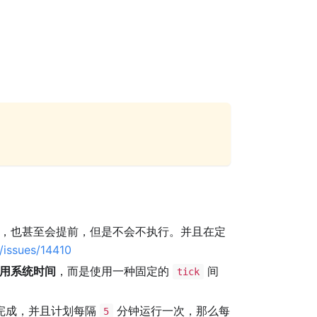
，也甚至会提前，但是不会不执行。并且在定
/issues/14410
用系统时间
，而是使用一种固定的
间
tick
完成，并且计划每隔
分钟运行一次，那么每
5