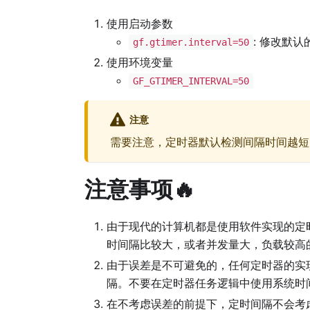
使用启动参数
: 修改默
gf.gtimer.interval=50
使用环境变量
GF_GTIMER_INTERVAL=50
注意
需要注意，定时器默认检测间隔时间越
注意事项🔥
由于现代的计算机都是使用软件实现的定
时间隔比较大，或者并发量大，负载较高
由于误差是不可避免的，任何定时器的实
隔。不要在定时器任务逻辑中使用系统时
在不考虑误差的前提下，定时间隔不会考