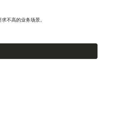
要求不高的业务场景。