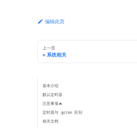
编辑此页
上一页
系统相关
基本介绍
默认定时器
注意事项🔥
定时器与
区别
gcron
相关文档