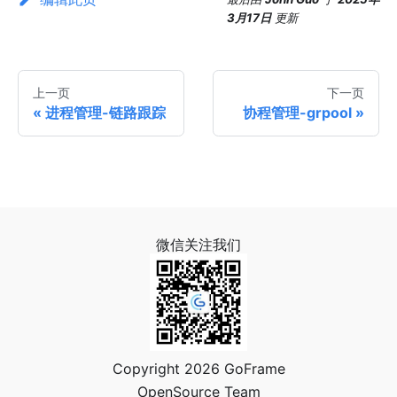
3月17日
更新
上一页
下一页
进程管理-链路跟踪
协程管理-grpool
微信关注我们
Copyright 2026 GoFrame
OpenSource Team