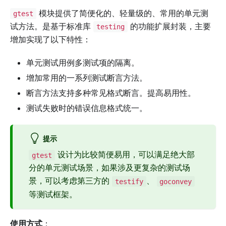
模块提供了简便化的、轻量级的、常用的单元测
gtest
试方法。是基于标准库
的功能扩展封装，主要
testing
增加实现了以下特性：
单元测试用例多测试项的隔离。
增加常用的一系列测试断言方法。
断言方法支持多种常见格式断言。提高易用性。
测试失败时的错误信息格式统一。
提示
设计为比较简便易用，可以满足绝大部
gtest
分的单元测试场景，如果涉及更复杂的测试场
景，可以考虑第三方的
、
testify
goconvey
等测试框架。
使用方式
：