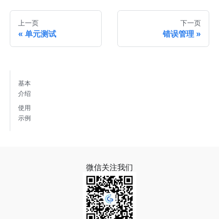
上一页
下一页
单元测试
错误管理
基本
介绍
使用
示例
微信关注我们