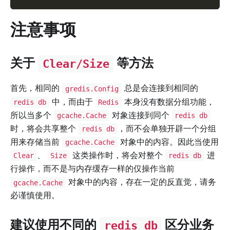
注意事项
关于
等方法
Clear/Size
首先，相同的
总是会连接到相同的
gredis.Config
中，而由于
本身没有数据分组功能，
redis db
Redis
所以当多个
对象连接到同个
gcache.Cache
redis db
时，将会共享整个
，而不会单独开辟一个分组
redis db
用来存储当前
对象中的内容。因此当使用
gcache.Cache
、
这类操作时，将会对整个
进
Clear
Size
redis db
行操作，而不是与内存缓存一样的仅操作当前
对象中的内容，存在一定的反直觉，请务
gcache.Cache
必谨慎使用。
建议使用不同的
区分业务
redis db