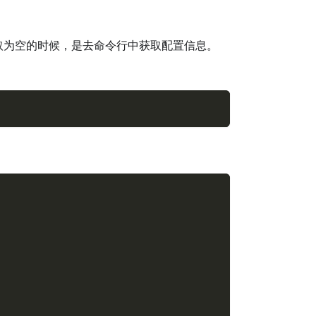
取为空的时候，是去命令行中获取配置信息。