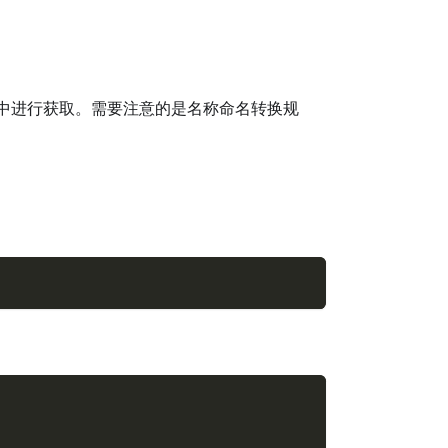
中进行获取。需要注意的是名称命名转换规