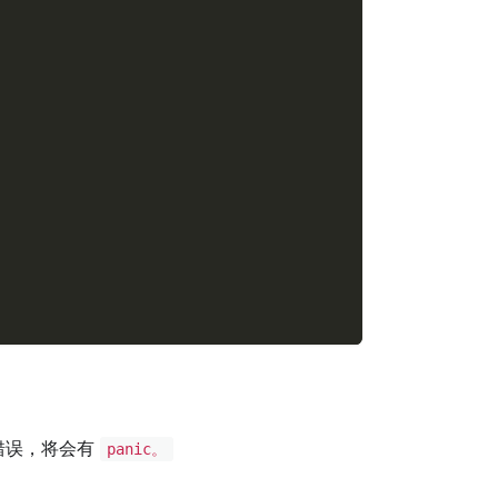
错误，将会有
panic。