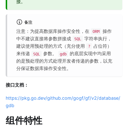
接。
备注
注意：为提高数据库操作安全性，在
操作
ORM
中不建议直接将参数拼接成
字符串执行，
SQL
建议使用预处理的方式（充分使用
占位符）
?
来传递
参数。
的底层实现中均采用
SQL
gdb
的是预处理的方式处理开发者传递的参数，以充
分保证数据库操作安全性。
接口文档：
https://pkg.go.dev/github.com/gogf/gf/v2/database/
gdb
组件特性