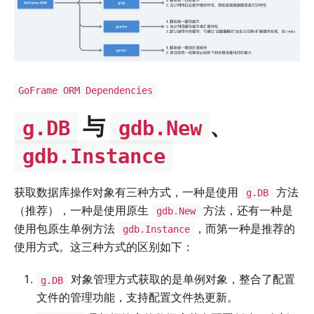
GoFrame ORM Dependencies
与
、
g.DB
gdb.New
gdb.Instance
获取数据库操作对象有三种方式，一种是使用
方法
g.DB
（推荐），一种是使用原生
方法，还有一种是
gdb.New
使用包原生单例方法
，而第一种是推荐的
gdb.Instance
使用方式。这三种方式的区别如下：
对象管理方式获取的是单例对象，整合了配置
g.DB
文件的管理功能，支持配置文件热更新。