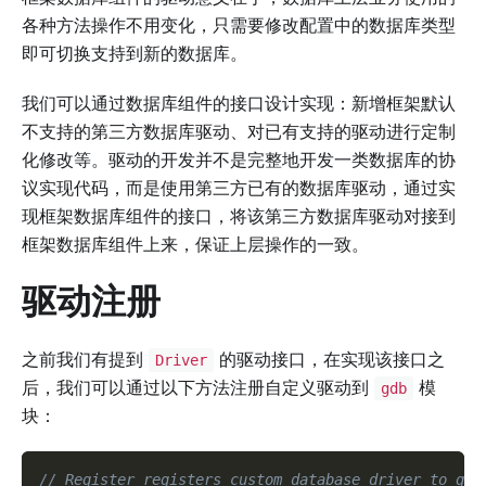
各种方法操作不用变化，只需要修改配置中的数据库类型
即可切换支持到新的数据库。
我们可以通过数据库组件的接口设计实现：新增框架默认
不支持的第三方数据库驱动、对已有支持的驱动进行定制
化修改等。驱动的开发并不是完整地开发一类数据库的协
议实现代码，而是使用第三方已有的数据库驱动，通过实
现框架数据库组件的接口，将该第三方数据库驱动对接到
框架数据库组件上来，保证上层操作的一致。
驱动注册
之前我们有提到
的驱动接口，在实现该接口之
Driver
后，我们可以通过以下方法注册自定义驱动到
模
gdb
块：
// Register registers custom database driver to gdb