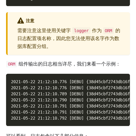
注意
需要注意这里使用关键字
作为
的
logger
ORM
日志配置项名称，因此您无法使用该名字作为数
据库配置分组。
组件输出的日志相当详尽，我们来看一个示例：
ORM
2021-05-22 21:12:10.776 [DEBU] {38d45cbf2743db16f10
2021-05-22 21:12:10.776 [DEBU] {38d45cbf2743db16f10
2021-05-22 21:12:10.789 [DEBU] {38d45cbf2743db16f10
2021-05-22 21:12:10.790 [DEBU] {38d45cbf2743db16f10
2021-05-22 21:12:10.791 [DEBU] {38d45cbf2743db16f10
2021-05-22 21:12:10.791 [DEBU] {38d45cbf2743db16f10
2021-05-22 21:12:10.792 [DEBU] {38d45cbf2743db16f10
可以看到，日志包含以下几部分信息：