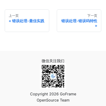
上一页
下一页
错误处理-最佳实践
错误处理-错误码特性
微信关注我们
Copyright 2026 GoFrame
OpenSource Team