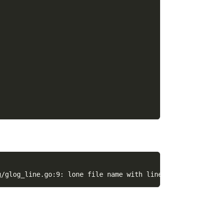
g/glog_line.go:9: lone file name with line number