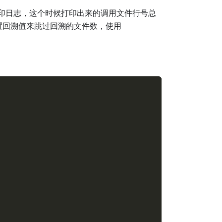
印日志，这个时候打印出来的调用文件行号总
置回溯值来跳过回溯的文件数，使用